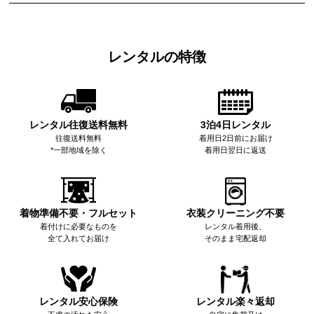
レンタルの特徴
レンタル往復送料無料
3泊4日レンタル
往復送料無料
着用日2日前にお届け
*一部地域を除く
着用日翌日に返送
着物準備不要・フルセット
衣装クリーニング不要
着付けに必要なものを
レンタル着用後、
全て入れてお届け
そのまま宅配返却
レンタル安心保険
レンタル楽々返却