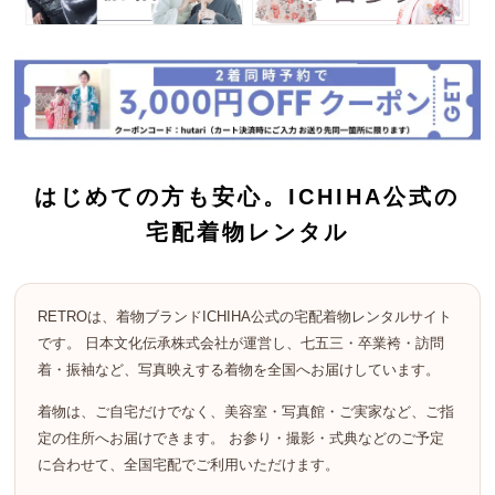
はじめての方も安心。ICHIHA公式の
宅配着物レンタル
RETROは、着物ブランドICHIHA公式の宅配着物レンタルサイト
です。 日本文化伝承株式会社が運営し、七五三・卒業袴・訪問
着・振袖など、写真映えする着物を全国へお届けしています。
着物は、ご自宅だけでなく、美容室・写真館・ご実家など、ご指
定の住所へお届けできます。 お参り・撮影・式典などのご予定
に合わせて、全国宅配でご利用いただけます。