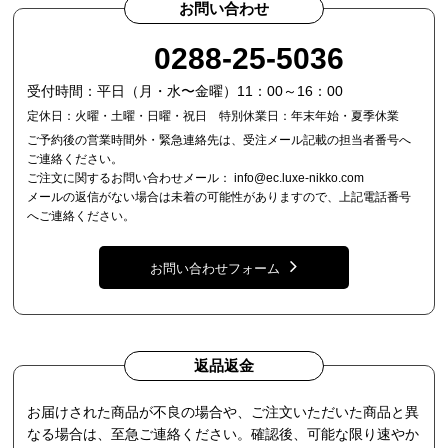
お問い合わせ
0288-25-5036
受付時間：平日（月・水〜金曜）11：00～16：00
定休日：火曜・土曜・日曜・祝日 特別休業日：年末年始・夏季休業
ご予約後の営業時間外・緊急連絡先は、受注メール記載の担当者番号へ
ご連絡ください。
ご注文に関するお問い合わせメール：
info@ec.luxe-nikko.com
メールの返信がない場合は未着の可能性がありますので、上記電話番号
へご連絡ください。
お問い合わせフォーム
返品返金
お届けされた商品が不良の場合や、ご注文いただいた商品と異
なる場合は、至急ご連絡ください。確認後、可能な限り速やか