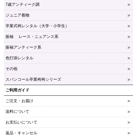
7歳アンティーク調
ジュニア着物
卒業式袴レンタル（大学・小学生）
振袖 レース・ニュアンス系
振袖アンティーク系
色打掛レンタル
その他
スパンコール卒業袴袴シリーズ
ご利用ガイド
ご注文・お届け
送料について
お支払いについて
返品・キャンセル