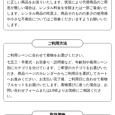
に正しい商品をお送りいたします。状況により代替商品のご用
意が難しい場合は、レンタル料金を全額または一部ご返金いた
します。レンタル商品の性質上、商品そのものの多少の使用感
や小さな不都合についてはご容赦くださいますようお願いいた
します。
ご利用方法
ご利用シーンに合わせて着物をお選びください。
七五三・卒業式・お宮参り・訪問着など、年齢別や着用シーン
別にカテゴリを分けています。ご希望のカテゴリをお選びいた
だき、商品ページのカレンダーからご利用日を選択してカート
へお進みください。お支払い完了後、ご利用日に合わせて着物
フルセットをお届けいたします。着物選びに迷った場合は、お
問い合わせフォームまたはLINEよりお気軽にご相談くださ
い。
取扱着物