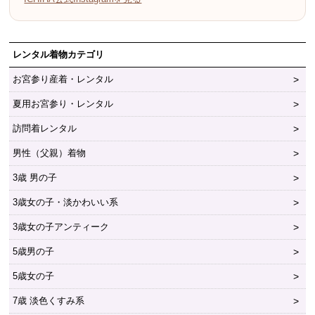
レンタル着物カテゴリ
お宮参り産着・レンタル
夏用お宮参り・レンタル
訪問着レンタル
男性（父親）着物
3歳 男の子
3歳女の子・淡かわいい系
3歳女の子アンティーク
5歳男の子
5歳女の子
7歳 淡色くすみ系