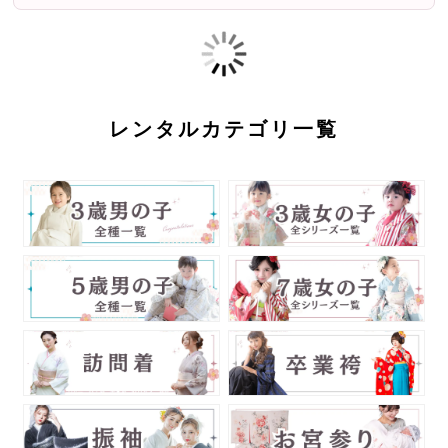
レンタルカテゴリ一覧