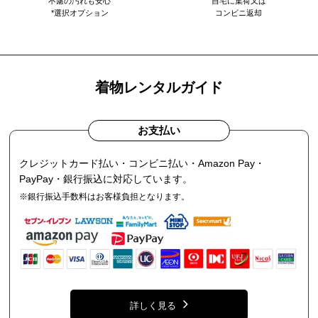
不慮の汚れも安心
自宅に集荷又は
*選択オプション
コンビニ返却
着物レンタルガイド
お支払い
クレジットカード払い・コンビニ払い・Amazon Pay・
PayPay・銀行振込に対応しています。
※銀行振込手数料はお客様負担となります。
詳しく見る