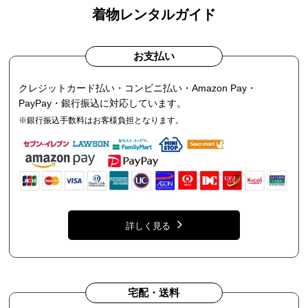
着物レンタルガイド
お支払い
クレジットカード払い・コンビニ払い・Amazon Pay・
PayPay・銀行振込に対応しています。
※銀行振込手数料はお客様負担となります。
詳しく見る
宅配・送料