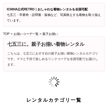
ICHIHA公式RETRO｜おしゃれな着物レンタルを全国宅配
七五三・卒業袴・訪問着・振袖など、写真映えする着物を取り揃え
ています。
TOP
>
お揃いコーデ一覧
>
親子お揃い
七五三に。親子お揃い着物レンタル
こちらは、七五三におすすめの親子お揃い着物レンタルカテゴリ
です。ママと子供で楽しめるリンクコーデを全国宅配でお届けし
ます。
レンタルカテゴリ一覧