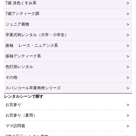
7歳 淡色くすみ系
7歳アンティーク調
ジュニア着物
卒業式袴レンタル（大学・小学生）
振袖 レース・ニュアンス系
振袖アンティーク系
色打掛レンタル
その他
スパンコール卒業袴袴シリーズ
レンタルシーンで探す
お宮参り
お宮参り（夏用）
ママ訪問着