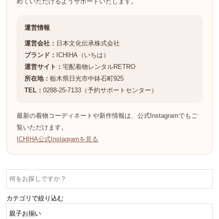
めていただけるようサポートいたします。
運営情報
運営会社：
日本文化伝承株式会社
ブランド：
ICHIHA（いちは）
運営サイト：
宅配着物レンタルRETRO
所在地：
栃木県日光市中鉢石町925
TEL：
0288-25-7133（予約サポートセンター）
最新の着物コーディネートや新作情報は、公式Instagramでもご
覧いただけます。
ICHIHA公式Instagramを見る
カテゴリで絞り込む