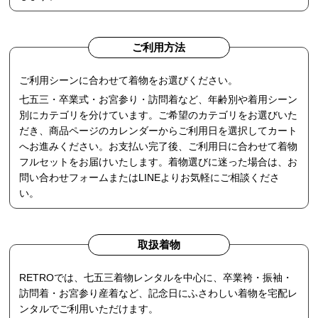
ご利用方法
ご利用シーンに合わせて着物をお選びください。
七五三・卒業式・お宮参り・訪問着など、年齢別や着用シーン
別にカテゴリを分けています。ご希望のカテゴリをお選びいた
だき、商品ページのカレンダーからご利用日を選択してカート
へお進みください。お支払い完了後、ご利用日に合わせて着物
フルセットをお届けいたします。着物選びに迷った場合は、お
問い合わせフォームまたはLINEよりお気軽にご相談くださ
い。
取扱着物
RETROでは、七五三着物レンタルを中心に、卒業袴・振袖・
訪問着・お宮参り産着など、記念日にふさわしい着物を宅配レ
ンタルでご利用いただけます。