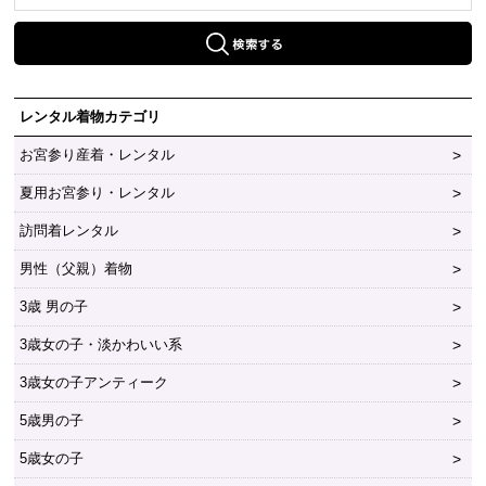
レンタル着物カテゴリ
お宮参り産着・レンタル
夏用お宮参り・レンタル
訪問着レンタル
男性（父親）着物
3歳 男の子
3歳女の子・淡かわいい系
3歳女の子アンティーク
5歳男の子
5歳女の子