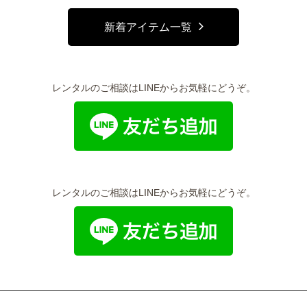
新着アイテム一覧
レンタルのご相談はLINEからお気軽にどうぞ。
レンタルのご相談はLINEからお気軽にどうぞ。