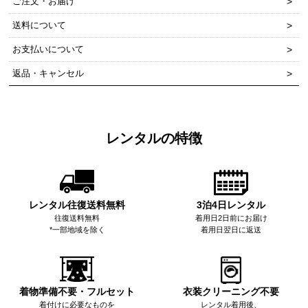
ご注文・お届け
送料について
お支払いについて
返品・キャンセル
レンタルの特徴
レンタル往復送料無料
3泊4日レンタル
往復送料無料
着用日2日前にお届け
*一部地域を除く
着用日翌日に返送
着物準備不要・フルセット
衣装クリーニング不要
着付けに必要なものを
レンタル着用後、