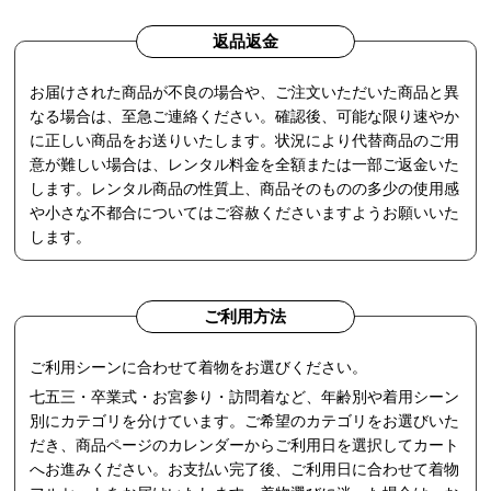
返品返金
お届けされた商品が不良の場合や、ご注文いただいた商品と異
なる場合は、至急ご連絡ください。確認後、可能な限り速やか
に正しい商品をお送りいたします。状況により代替商品のご用
意が難しい場合は、レンタル料金を全額または一部ご返金いた
します。レンタル商品の性質上、商品そのものの多少の使用感
や小さな不都合についてはご容赦くださいますようお願いいた
します。
ご利用方法
ご利用シーンに合わせて着物をお選びください。
七五三・卒業式・お宮参り・訪問着など、年齢別や着用シーン
別にカテゴリを分けています。ご希望のカテゴリをお選びいた
だき、商品ページのカレンダーからご利用日を選択してカート
へお進みください。お支払い完了後、ご利用日に合わせて着物