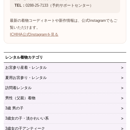
TEL：
0288-25-7133（予約サポートセンター）
最新の着物コーディネートや新作情報は、公式Instagramでもご
覧いただけます。
ICHIHA公式Instagramを見る
レンタル着物カテゴリ
お宮参り産着・レンタル
夏用お宮参り・レンタル
訪問着レンタル
男性（父親）着物
3歳 男の子
3歳女の子・淡かわいい系
3歳女の子アンティーク