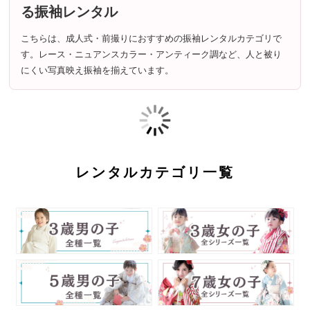
る振袖レンタル
こちらは、成人式・前撮りにおすすめの振袖レンタルカテゴリで
す。レース・ニュアンスカラー・アンティーク調など、人と被り
にくい写真映え振袖を揃えています。
レンタルカテゴリ一覧