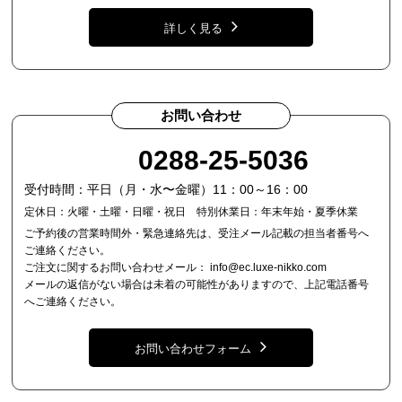
詳しく見る
お問い合わせ
0288-25-5036
受付時間：平日（月・水〜金曜）11：00～16：00
定休日：火曜・土曜・日曜・祝日 特別休業日：年末年始・夏季休業
ご予約後の営業時間外・緊急連絡先は、受注メール記載の担当者番号へ
ご連絡ください。
ご注文に関するお問い合わせメール：
info@ec.luxe-nikko.com
メールの返信がない場合は未着の可能性がありますので、上記電話番号
へご連絡ください。
お問い合わせフォーム