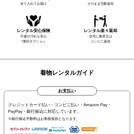
全て入れてお届け
そのまま宅配返却
レンタル安心保険
レンタル楽々返却
不慮の汚れも安心
自宅に集荷又は
*選択オプション
コンビニ返却
着物レンタルガイド
お支払い
クレジットカード払い・コンビニ払い・Amazon Pay・
PayPay・銀行振込に対応しています。
※銀行振込手数料はお客様負担となります。