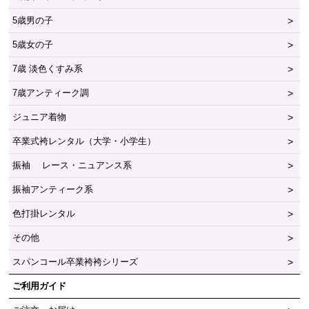
5歳男の子
5歳女の子
7歳 淡色くすみ系
7歳アンティーク調
ジュニア着物
卒業式袴レンタル（大学・小学生）
振袖 レース・ニュアンス系
振袖アンティーク系
色打掛レンタル
その他
スパンコール卒業袴袴シリーズ
ご利用ガイド