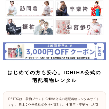
はじめての方も安心。ICHIHA公式の
宅配着物レンタル
RETROは、着物ブランドICHIHA公式の宅配着物レンタルサイト
です。 日本文化伝承株式会社が運営し、七五三・卒業袴・訪問